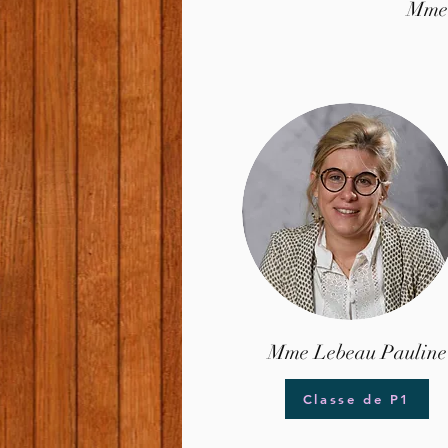
Mme 
Mme Lebeau Pauline
Classe de P1