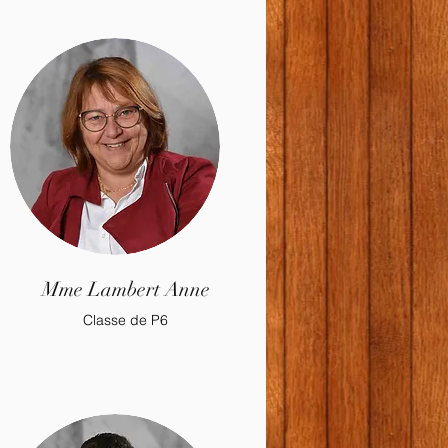
Mme Lambert Anne
Classe de P6