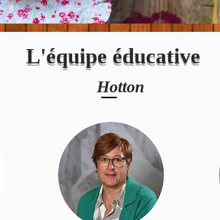
L'équipe éducative
Hotton