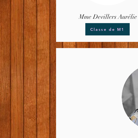
Mme Devillers Aurélie
Classe de M1