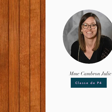
Mme Cambron Julie
Classe de P4