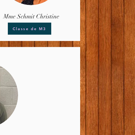
Mme Schmit Christine
Classe de M3